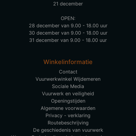
21 december
OPEN:
28 december van 9.00 - 18.00 uur
30 december van 9.00 - 18.00 uur
31 december van 9.00 - 18.00 uur
Winkelinformatie
Contact
Vuurwerkwinkel Wijdemeren
Sociale Media
Vuurwerk en veiligheid
Openingstijden
Algemene voorwaarden
Privacy - verklaring
Routebeschrijving
De geschiedenis van vuurwerk