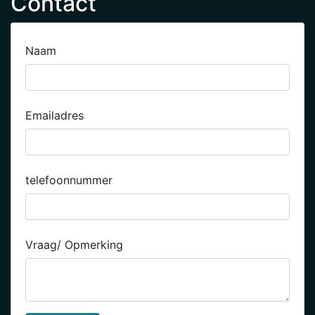
Contact
Naam
Emailadres
telefoonnummer
Vraag/ Opmerking