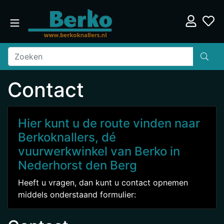
Contact
Hier kunt u de route vinden naar
Berkoknallers, dé
vuurwerkwinkel van Berko in
Nederhorst den Berg
Heeft u vragen, dan kunt u contact opnemen
middels onderstaand formulier: