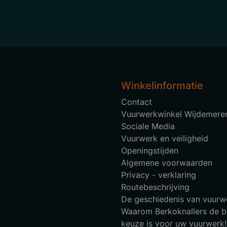
Winkelinformatie
Contact
Vuurwerkwinkel Wijdemere
Sociale Media
Vuurwerk en veiligheid
Openingstijden
Algemene voorwaarden
Privacy - verklaring
Routebeschrijving
De geschiedenis van vuurw
Waarom Berkoknallers de b
keuze is voor uw vuurwerk!