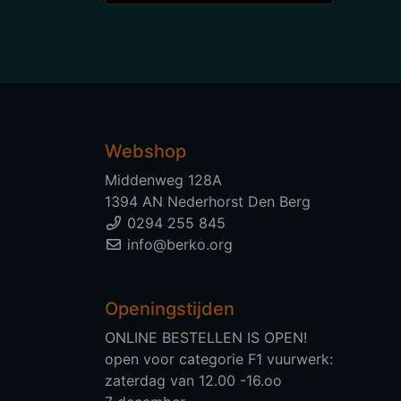
Webshop
Middenweg 128A
1394 AN Nederhorst Den Berg
0294 255 845
info@berko.org
Openingstijden
ONLINE BESTELLEN IS OPEN!
open voor categorie F1 vuurwerk:
zaterdag van 12.00 -16.oo