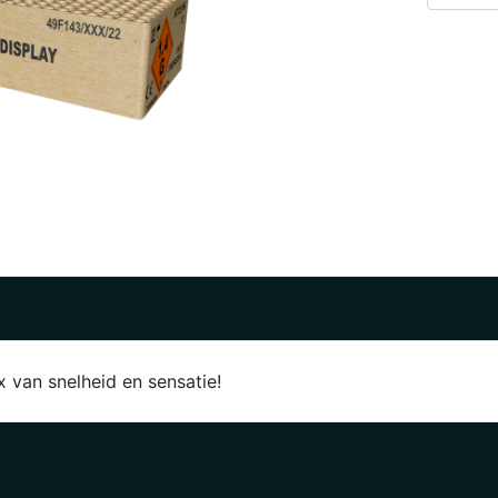
van snelheid en sensatie!