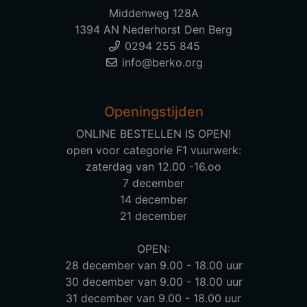
Middenweg 128A
1394 AN Nederhorst Den Berg
0294 255 845
info@berko.org
Openingstijden
ONLINE BESTELLEN IS OPEN!
open voor categorie F1 vuurwerk:
zaterdag van 12.00 -16.oo
7 december
14 december
21 december
OPEN:
28 december van 9.00 - 18.00 uur
30 december van 9.00 - 18.00 uur
31 december van 9.00 - 18.00 uur