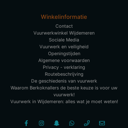
Winkelinformatie
Contact
Vuurwerkwinkel Wijdemeren
Sociale Media
Vuurwerk en veiligheid
Openingstijden
Algemene voorwaarden
Privacy - verklaring
Routebeschrijving
De geschiedenis van vuurwerk
Waarom Berkoknallers de beste keuze is voor uw
vuurwerk!
Vuurwerk in Wijdemeren: alles wat je moet weten!