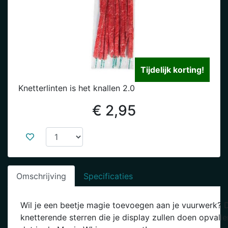
Tijdelijk korting!
Knetterlinten is het knallen 2.0
€ 2,95
Omschrijving
Specificaties
Wil je een beetje magie toevoegen aan je vuurwerk? 
knetterende sterren die je display zullen doen opvall