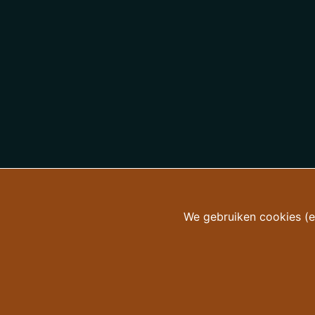
We gebruiken cookies (en