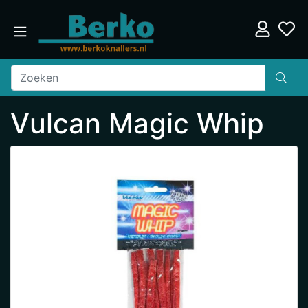
Vulcan Magic Whip