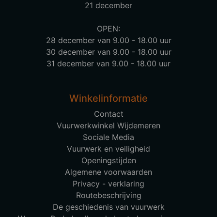
21 december
OPEN:
28 december van 9.00 - 18.00 uur
30 december van 9.00 - 18.00 uur
31 december van 9.00 - 18.00 uur
Winkelinformatie
Contact
Vuurwerkwinkel Wijdemeren
Sociale Media
Vuurwerk en veiligheid
Openingstijden
Algemene voorwaarden
Privacy - verklaring
Routebeschrijving
De geschiedenis van vuurwerk