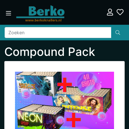
Compound Pack